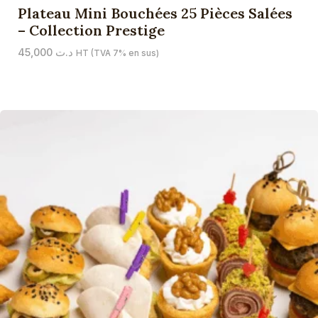
Plateau Mini Bouchées 25 Pièces Salées
– Collection Prestige
45,000
د.ت
HT (TVA 7% en sus)