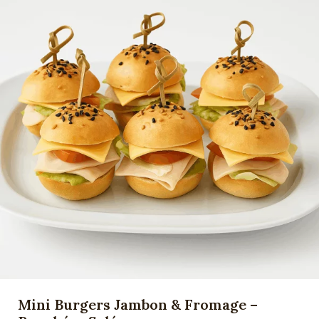
Mini Burgers Jambon & Fromage –