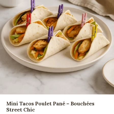
Mini Tacos Poulet Pané – Bouchées
Street Chic