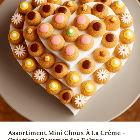
Assortiment Mini Choux À La Crème –