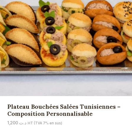
Plateau Bouchées Salées Tunisiennes –
Composition Personnalisable
1,200
د.ت
HT (TVA 7% en sus)