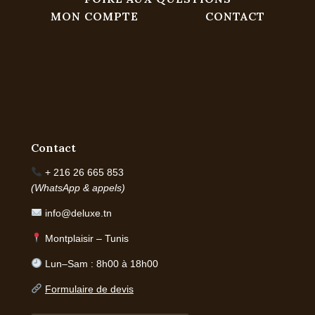
MON COMPTE
CONTACT
Contact
+ 216 26 665 853
(WhatsApp & appels)
info@deluxe.tn
Montplaisir – Tunis
Lun–Sam : 8h00 à 18h00
Formulaire de devis