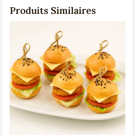
Produits Similaires