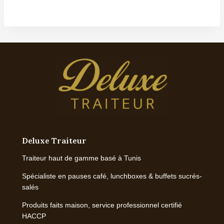
Deluxe Traiteur
Traiteur haut de gamme basé à Tunis
Spécialiste en pauses café, lunchboxes & buffets sucrés-
salés
Produits faits maison, service professionnel certifié
HACCP