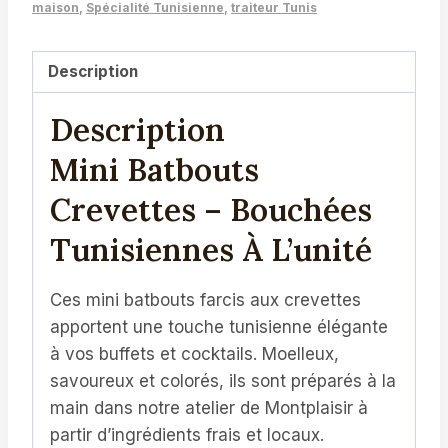
maison
,
Spécialité Tunisienne
,
traiteur Tunis
Bouchées
Tunisiennes
Description
Description
Mini Batbouts
Crevettes – Bouchées
Tunisiennes À L’unité
Ces mini batbouts farcis aux crevettes
apportent une touche tunisienne élégante
à vos buffets et cocktails. Moelleux,
savoureux et colorés, ils sont préparés à la
main dans notre atelier de Montplaisir à
partir d’ingrédients frais et locaux.