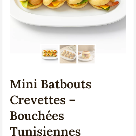
Mini Batbouts
Crevettes –
Bouchées
Tunisiennes