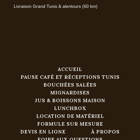
Livraison Grand Tunis & alentours (60 km)
ACCUEIL
PAUSE CAFÉ ET RÉCEPTIONS TUNIS
BOUCHÉES SALÉES
MIGNARDISES
JUS & BOISSONS MAISON
LUNCHBOX
LOCATION DE MATÉRIEL
FORMULE SUR MESURE
DEVIS EN LIGNE
À PROPOS
FOIRE AUX QUESTIONS