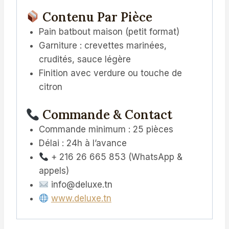
Contenu Par Pièce
Pain batbout maison (petit format)
Garniture : crevettes marinées,
crudités, sauce légère
Finition avec verdure ou touche de
citron
Commande & Contact
Commande minimum : 25 pièces
Délai : 24h à l’avance
+ 216 26 665 853 (WhatsApp &
appels)
info@deluxe.tn
www.deluxe.tn