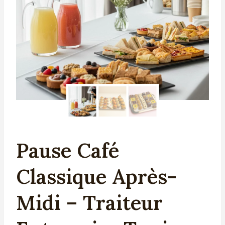
Pause Café
Classique Après-
Midi – Traiteur