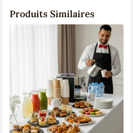
Produits Similaires