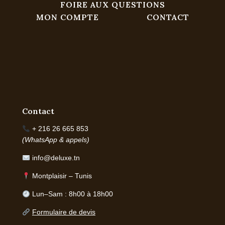
FOIRE AUX QUESTIONS
MON COMPTE
CONTACT
Contact
+ 216 26 665 853
(WhatsApp & appels)
info@deluxe.tn
Montplaisir – Tunis
Lun–Sam : 8h00 à 18h00
Formulaire de devis