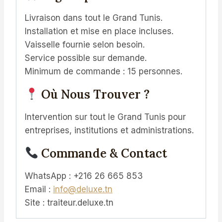
Livraison dans tout le Grand Tunis.
Installation et mise en place incluses.
Vaisselle fournie selon besoin.
Service possible sur demande.
Minimum de commande : 15 personnes.
Où Nous Trouver ?
Intervention sur tout le Grand Tunis pour
entreprises, institutions et administrations.
Commande & Contact
WhatsApp : +216 26 665 853
Email :
info@deluxe.tn
Site : traiteur.deluxe.tn