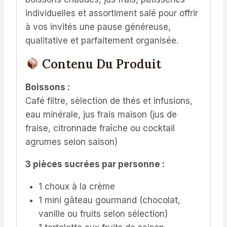
individuelles et assortiment salé pour offrir
à vos invités une pause généreuse,
qualitative et parfaitement organisée.
Contenu Du Produit
Boissons :
Café filtre, sélection de thés et infusions,
eau minérale, jus frais maison (jus de
fraise, citronnade fraîche ou cocktail
agrumes selon saison)
3 pièces sucrées par personne :
1 choux à la crème
1 mini gâteau gourmand (chocolat,
vanille ou fruits selon sélection)