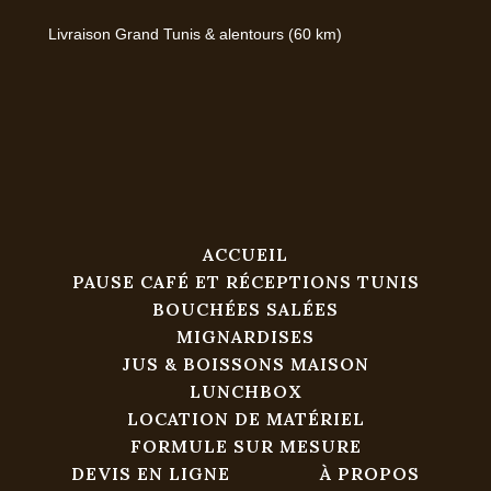
Livraison Grand Tunis & alentours (60 km)
ACCUEIL
PAUSE CAFÉ ET RÉCEPTIONS TUNIS
BOUCHÉES SALÉES
MIGNARDISES
JUS & BOISSONS MAISON
LUNCHBOX
LOCATION DE MATÉRIEL
FORMULE SUR MESURE
DEVIS EN LIGNE
À PROPOS