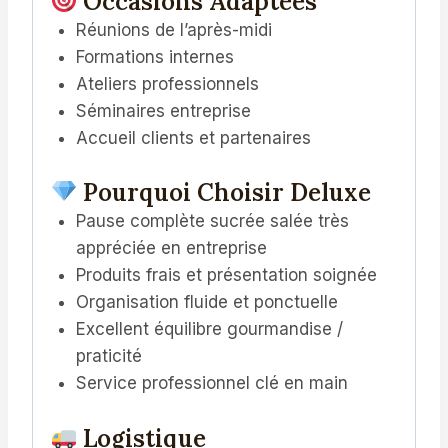
Occasions Adaptées
Réunions de l’après-midi
Formations internes
Ateliers professionnels
Séminaires entreprise
Accueil clients et partenaires
Pourquoi Choisir Deluxe
Pause complète sucrée salée très
appréciée en entreprise
Produits frais et présentation soignée
Organisation fluide et ponctuelle
Excellent équilibre gourmandise /
praticité
Service professionnel clé en main
Logistique