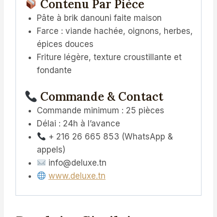
Contenu Par Pièce
Pâte à brik danouni faite maison
Farce : viande hachée, oignons, herbes,
épices douces
Friture légère, texture croustillante et
fondante
Commande & Contact
Commande minimum : 25 pièces
Délai : 24h à l’avance
+ 216 26 665 853 (WhatsApp &
appels)
info@deluxe.tn
www.deluxe.tn