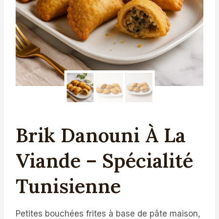
Brik Danouni À La
Viande – Spécialité
Tunisienne
Petites bouchées frites à base de pâte maison,