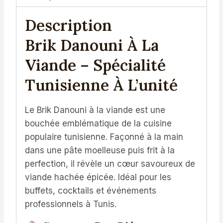
Tunisienne
Description
Brik Danouni À La
Viande – Spécialité
Tunisienne À L’unité
Le Brik Danouni à la viande est une
bouchée emblématique de la cuisine
populaire tunisienne. Façonné à la main
dans une pâte moelleuse puis frit à la
perfection, il révèle un cœur savoureux de
viande hachée épicée. Idéal pour les
buffets, cocktails et événements
professionnels à Tunis.