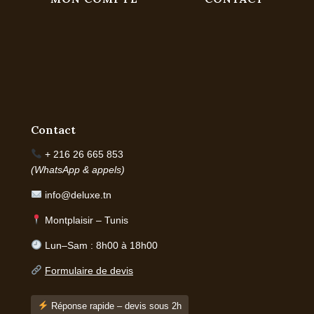
Contact
+ 216 26 665 853
(WhatsApp & appels)
info@deluxe.tn
Montplaisir – Tunis
Lun–Sam : 8h00 à 18h00
Formulaire de devis
Réponse rapide – devis sous 2h