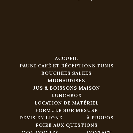
ACCUEIL
PAUSE CAFÉ ET RÉCEPTIONS TUNIS
BOUCHÉES SALÉES
MIGNARDISES
JUS & BOISSONS MAISON
LUNCHBOX
LOCATION DE MATÉRIEL
FORMULE SUR MESURE
DEVIS EN LIGNE
À PROPOS
FOIRE AUX QUESTIONS
MON COMPTE
CONTACT