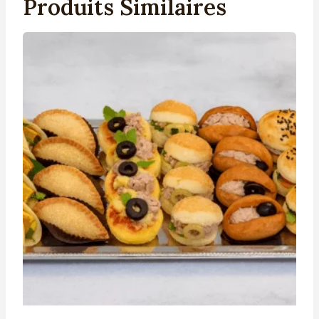
Produits Similaires