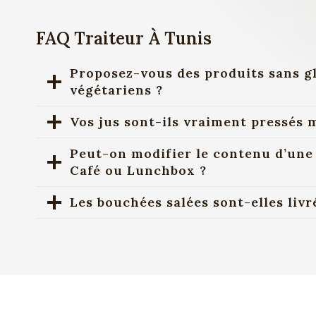
FAQ Traiteur À Tunis
Proposez-vous des produits sans g
végétariens ?
Vos jus sont-ils vraiment pressés 
Peut-on modifier le contenu d’une
Café ou Lunchbox ?
Les bouchées salées sont-elles liv