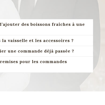
d’ajouter des boissons fraîches à une
la vaisselle et les accessoires ?
er une commande déjà passée ?
 remises pour les commandes