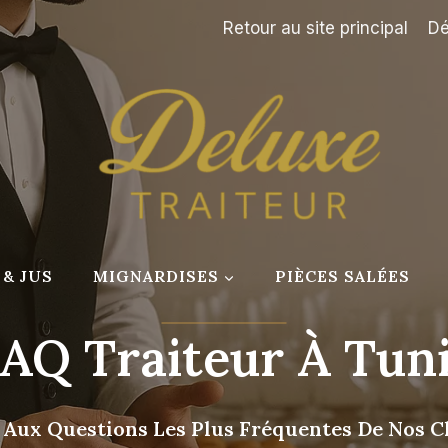
Retour au site principal
Dé
& JUS
MIGNARDISES
PIÈCES SALÉES
AQ Traiteur À Tun
 Aux Questions Les Plus Fréquentes De Nos Cl