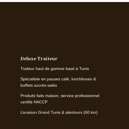
Deluxe Traiteur
Traiteur haut de gamme basé à Tunis
Spécialiste en pauses café, lunchboxes &
buffets sucrés-salés
Produits faits maison, service professionnel
certifié HACCP
Livraison Grand Tunis & alentours (60 km)