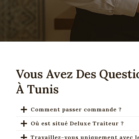
Vous Avez Des Questi
À Tunis
Comment passer commande ?
Où est situé Deluxe Traiteur ?
Travaillez-vous uniquement avec le