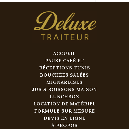
ACCUEIL
PAUSE CAFÉ ET
RÉCEPTIONS TUNIS
BOUCHÉES SALÉES
MIGNARDISES
JUS & BOISSONS MAISON
LUNCHBOX
LOCATION DE MATÉRIEL
FORMULE SUR MESURE
DEVIS EN LIGNE
À PROPOS