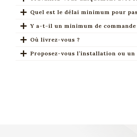
Quel est le délai minimum pour p
Y a-t-il un minimum de commande
Où livrez-vous ?
Proposez-vous l’installation ou un 