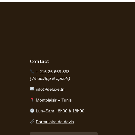
Contact
+ 216 26 665 853
(WhatsApp & appels)
info@deluxe.tn
Montplaisir – Tunis
Lun–Sam : 8h00 à 18h00
Formulaire de devis