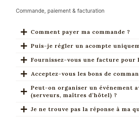
Commande, paiement & facturation
Comment payer ma commande ?
Puis-je régler un acompte unique
Fournissez-vous une facture pour l
Acceptez-vous les bons de comman
Peut-on organiser un événement a
(serveurs, maîtres d’hôtel) ?
Je ne trouve pas la réponse à ma qu