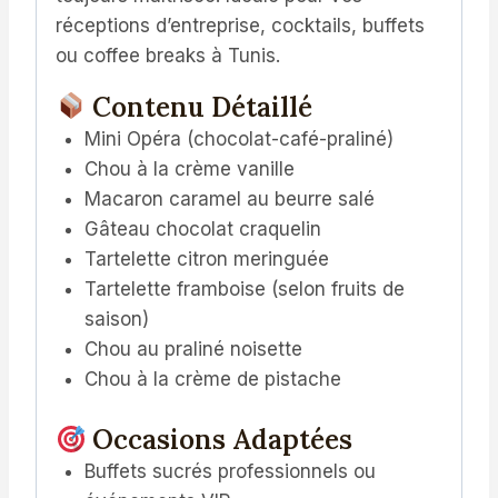
réceptions d’entreprise, cocktails, buffets
ou coffee breaks à Tunis.
Contenu Détaillé
Mini Opéra (chocolat-café-praliné)
Chou à la crème vanille
Macaron caramel au beurre salé
Gâteau chocolat craquelin
Tartelette citron meringuée
Tartelette framboise (selon fruits de
saison)
Chou au praliné noisette
Chou à la crème de pistache
Occasions Adaptées
Buffets sucrés professionnels ou