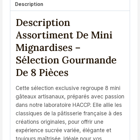
Description
Description
Assortiment De Mini
Mignardises –
Sélection Gourmande
De 8 Pièces
Cette sélection exclusive regroupe 8 mini
gâteaux artisanaux, préparés avec passion
dans notre laboratoire HACCP. Elle allie les
classiques de la pâtisserie française à des
créations originales, pour offrir une
expérience sucrée variée, élégante et
toujours maîtrisée. Idéale pour vos