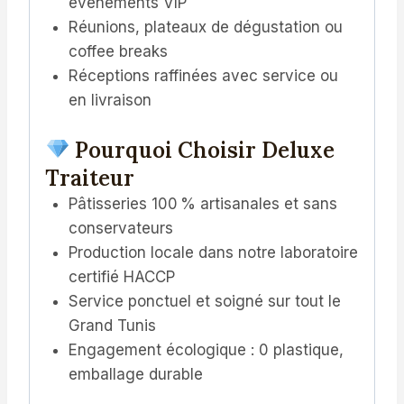
événements VIP
Réunions, plateaux de dégustation ou
coffee breaks
Réceptions raffinées avec service ou
en livraison
Pourquoi Choisir Deluxe
Traiteur
Pâtisseries 100 % artisanales et sans
conservateurs
Production locale dans notre laboratoire
certifié HACCP
Service ponctuel et soigné sur tout le
Grand Tunis
Engagement écologique : 0 plastique,
emballage durable