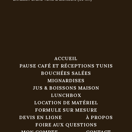
ACCUEIL
PAUSE CAFÉ ET RÉCEPTIONS TUNIS
BOUCHÉES SALÉES
MIGNARDISES
JUS & BOISSONS MAISON
LUNCHBOX
LOCATION DE MATÉRIEL
FORMULE SUR MESURE
DEVIS EN LIGNE
À PROPOS
FOIRE AUX QUESTIONS