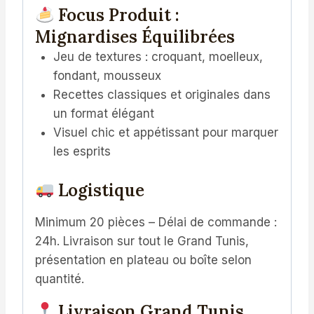
Focus Produit :
Mignardises Équilibrées
Jeu de textures : croquant, moelleux,
fondant, mousseux
Recettes classiques et originales dans
un format élégant
Visuel chic et appétissant pour marquer
les esprits
Logistique
Minimum 20 pièces – Délai de commande :
24h. Livraison sur tout le Grand Tunis,
présentation en plateau ou boîte selon
quantité.
Livraison Grand Tunis