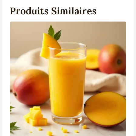
Produits Similaires