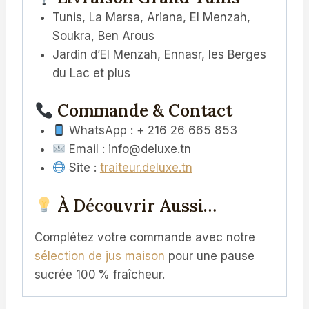
Tunis, La Marsa, Ariana, El Menzah,
Soukra, Ben Arous
Jardin d’El Menzah, Ennasr, les Berges
du Lac et plus
Commande & Contact
WhatsApp : + 216 26 665 853
Email : info@deluxe.tn
Site :
traiteur.deluxe.tn
À Découvrir Aussi…
Complétez votre commande avec notre
sélection de jus maison
pour une pause
sucrée 100 % fraîcheur.