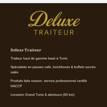
Deluxe Traiteur
Traiteur haut de gamme basé à Tunis
Spécialiste en pauses café, lunchboxes & buffets sucrés-
salés
Produits faits maison, service professionnel certifié
HACCP
Livraison Grand Tunis & alentours (60 km)