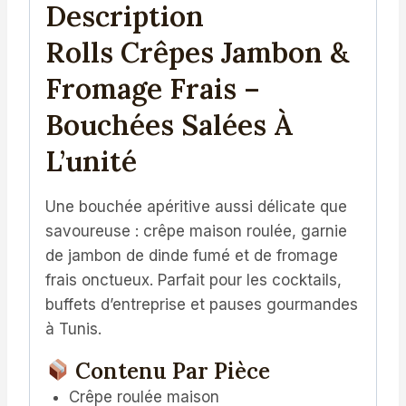
Description
Rolls Crêpes Jambon &
Fromage Frais –
Bouchées Salées À
L’unité
Une bouchée apéritive aussi délicate que
savoureuse : crêpe maison roulée, garnie
de jambon de dinde fumé et de fromage
frais onctueux. Parfait pour les cocktails,
buffets d’entreprise et pauses gourmandes
à Tunis.
Contenu Par Pièce
Crêpe roulée maison