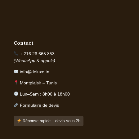
Contact
+ 216 26 665 853
(WhatsApp & appels)
info@deluxe.tn
Montplaisir – Tunis
Lun–Sam : 8h00 à 18h00
Formulaire de devis
Réponse rapide – devis sous 2h