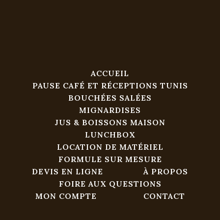
ACCUEIL
PAUSE CAFÉ ET RÉCEPTIONS TUNIS
BOUCHÉES SALÉES
MIGNARDISES
JUS & BOISSONS MAISON
LUNCHBOX
LOCATION DE MATÉRIEL
FORMULE SUR MESURE
DEVIS EN LIGNE
À PROPOS
FOIRE AUX QUESTIONS
MON COMPTE
CONTACT