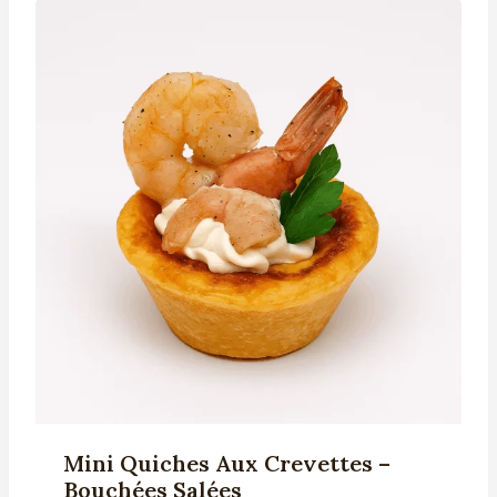
Mini Quiches Aux Crevettes –
Bouchées Salées