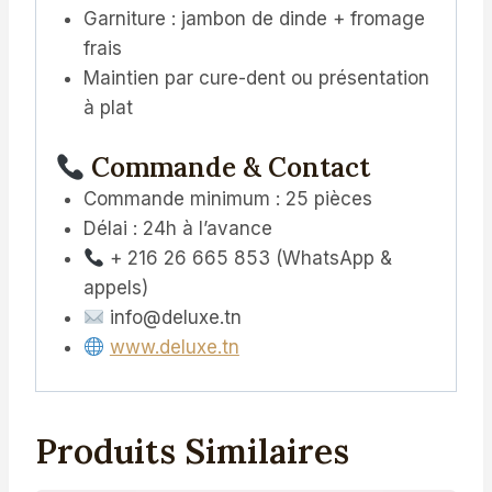
Garniture : jambon de dinde + fromage
frais
Maintien par cure-dent ou présentation
à plat
Commande & Contact
Commande minimum : 25 pièces
Délai : 24h à l’avance
+ 216 26 665 853 (WhatsApp &
appels)
info@deluxe.tn
www.deluxe.tn
Produits Similaires