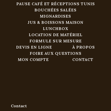
PAUSE CAFÉ ET RÉCEPTIONS TUNIS
BOUCHÉES SALÉES
MIGNARDISES
JUS & BOISSONS MAISON
LUNCHBOX
LOCATION DE MATÉRIEL
FORMULE SUR MESURE
DEVIS EN LIGNE
À PROPOS
FOIRE AUX QUESTIONS
MON COMPTE
CONTACT
Contact