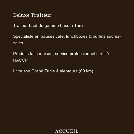
Deluxe Traiteur
Traiteur haut de gamme basé à Tunis
Spécialiste en pauses café, lunchboxes & buffets sucrés-
salés
Produits faits maison, service professionnel certifié
HACCP
Livraison Grand Tunis & alentours (60 km)
ACCUEIL