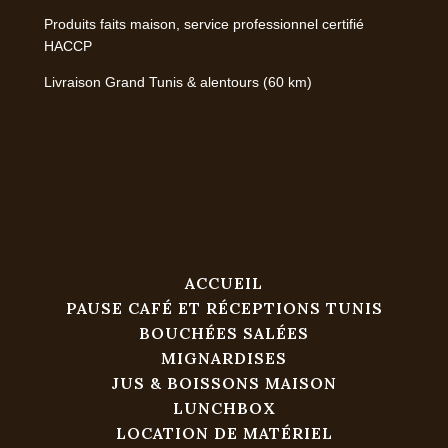
Produits faits maison, service professionnel certifié
HACCP
Livraison Grand Tunis & alentours (60 km)
ACCUEIL
PAUSE CAFÉ ET RÉCEPTIONS TUNIS
BOUCHÉES SALÉES
MIGNARDISES
JUS & BOISSONS MAISON
LUNCHBOX
LOCATION DE MATÉRIEL