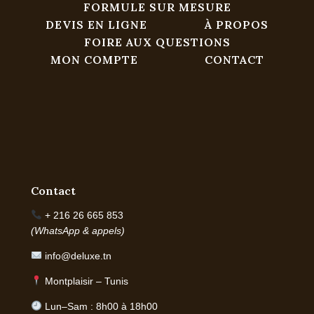
FORMULE SUR MESURE
DEVIS EN LIGNE
À PROPOS
FOIRE AUX QUESTIONS
MON COMPTE
CONTACT
Contact
+ 216 26 665 853
(WhatsApp & appels)
info@deluxe.tn
Montplaisir – Tunis
Lun–Sam : 8h00 à 18h00