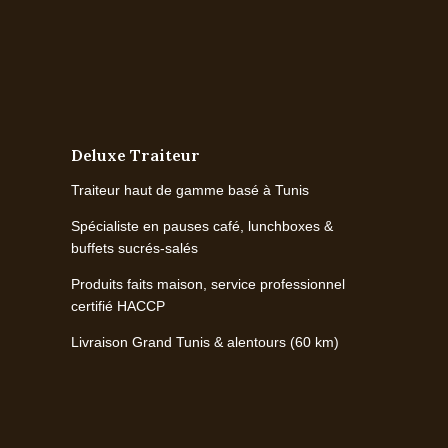
Deluxe Traiteur
Traiteur haut de gamme basé à Tunis
Spécialiste en pauses café, lunchboxes &
buffets sucrés-salés
Produits faits maison, service professionnel
certifié HACCP
Livraison Grand Tunis & alentours (60 km)