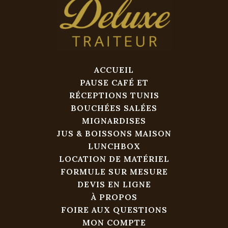
ACCUEIL
PAUSE CAFÉ ET
RÉCEPTIONS TUNIS
BOUCHÉES SALÉES
MIGNARDISES
JUS & BOISSONS MAISON
LUNCHBOX
LOCATION DE MATÉRIEL
FORMULE SUR MESURE
DEVIS EN LIGNE
À PROPOS
FOIRE AUX QUESTIONS
MON COMPTE