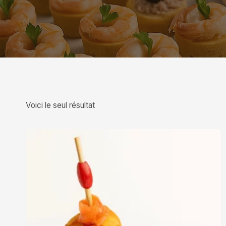
Voici le seul résultat