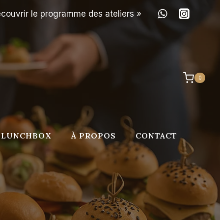
couvrir le programme des ateliers »
0
LUNCHBOX
À PROPOS
CONTACT