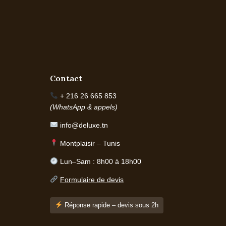
Contact
+ 216 26 665 853
(WhatsApp & appels)
info@deluxe.tn
Montplaisir – Tunis
Lun–Sam : 8h00 à 18h00
Formulaire de devis
Réponse rapide – devis sous 2h