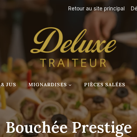
Retour au site principal
Dé
& JUS
MIGNARDISES
PIÈCES SALÉES
Bouchée Prestige