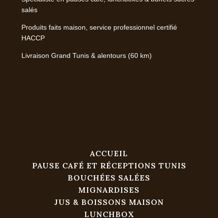
salés
Produits faits maison, service professionnel certifié
HACCP
Livraison Grand Tunis & alentours (60 km)
ACCUEIL
PAUSE CAFÉ ET RÉCEPTIONS TUNIS
BOUCHÉES SALÉES
MIGNARDISES
JUS & BOISSONS MAISON
LUNCHBOX