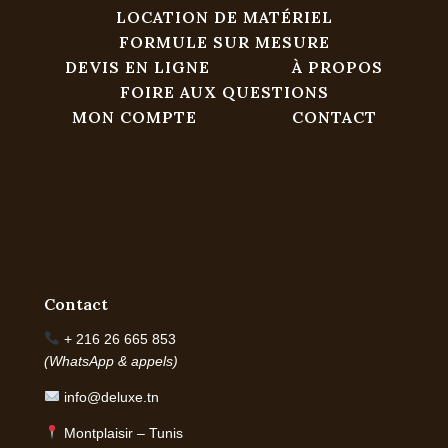
LOCATION DE MATÉRIEL
FORMULE SUR MESURE
DEVIS EN LIGNE
À PROPOS
FOIRE AUX QUESTIONS
MON COMPTE
CONTACT
Contact
+ 216 26 665 853
(WhatsApp & appels)
info@deluxe.tn
Montplaisir – Tunis