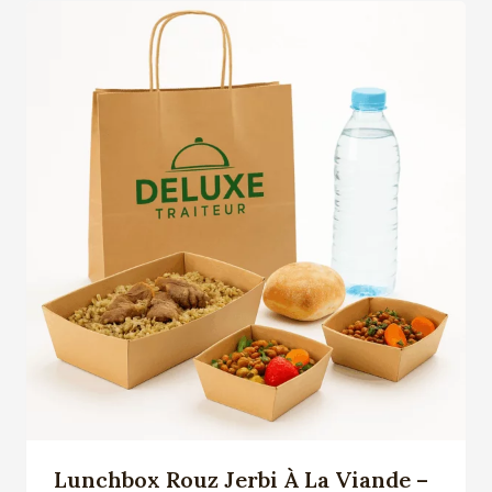
Lunchbox Rouz Jerbi À La Viande –