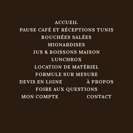
ACCUEIL
PAUSE CAFÉ ET RÉCEPTIONS TUNIS
BOUCHÉES SALÉES
MIGNARDISES
JUS & BOISSONS MAISON
LUNCHBOX
LOCATION DE MATÉRIEL
FORMULE SUR MESURE
DEVIS EN LIGNE
À PROPOS
FOIRE AUX QUESTIONS
MON COMPTE
CONTACT