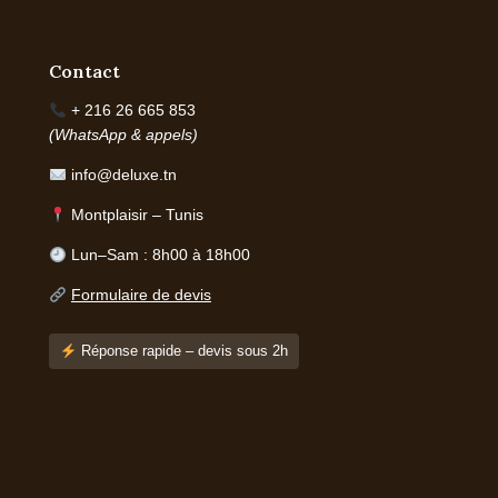
Contact
+ 216 26 665 853
(WhatsApp & appels)
info@deluxe.tn
Montplaisir – Tunis
Lun–Sam : 8h00 à 18h00
Formulaire de devis
Réponse rapide – devis sous 2h