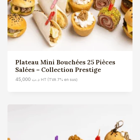
Plateau Mini Bouchées 25 Pièces
Salées – Collection Prestige
45,000
د.ت
HT (TVA 7% en sus)