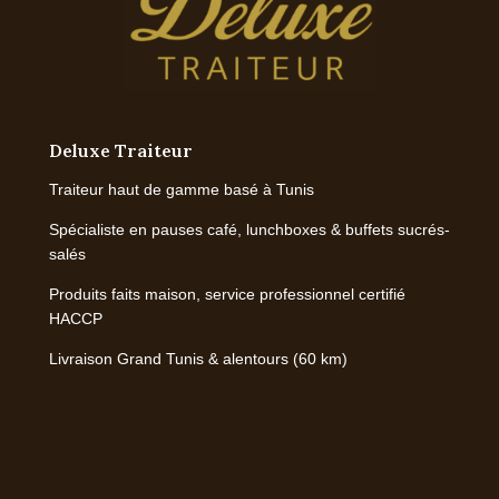
Deluxe Traiteur
Traiteur haut de gamme basé à Tunis
Spécialiste en pauses café, lunchboxes & buffets sucrés-
salés
Produits faits maison, service professionnel certifié
HACCP
Livraison Grand Tunis & alentours (60 km)